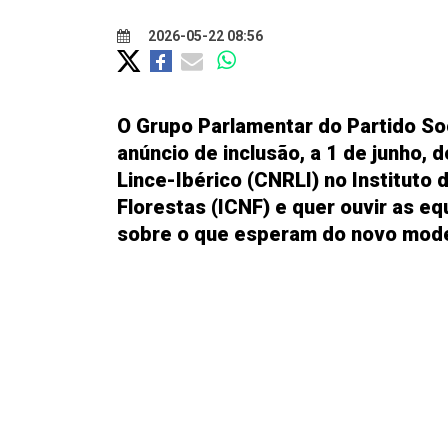
2026-05-22 08:56
O Grupo Parlamentar do Partido So
anúncio de inclusão, a 1 de junho,
Lince-Ibérico (CNRLI) no Instituto
Florestas (ICNF) e quer ouvir as e
sobre o que esperam do novo mode