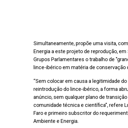
Simultaneamente, propõe uma visita, com
Energia a este projeto de reprodução, em 
Grupos Parlamentares o trabalho de "gran
lince-ibérico em matéria de conservação 
“Sem colocar em causa a legitimidade do 
reintrodução do lince-ibérico, a forma ab
anúncio, sem qualquer plano de transição 
comunidade técnica e científica”, refere Lu
Faro e primeiro subscritor do requerimen
Ambiente e Energia.