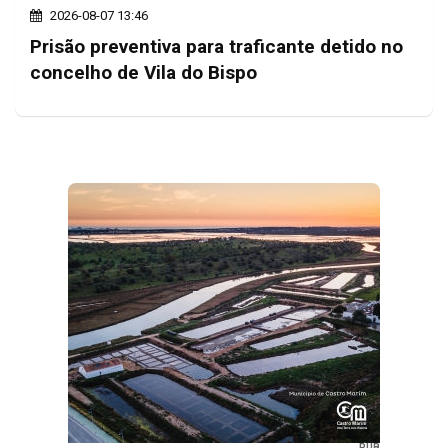
2026-08-07 13:46
Prisão preventiva para traficante detido no
concelho de Vila do Bispo
PUB