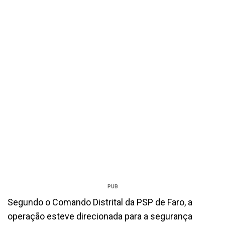
PUB
Segundo o Comando Distrital da PSP de Faro, a
operação esteve direcionada para a segurança