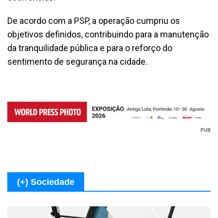
De acordo com a PSP, a operação cumpriu os
objetivos definidos, contribuindo para a manutenção
da tranquilidade pública e para o reforço do
sentimento de segurança na cidade.
PUB
(+) Sociedade