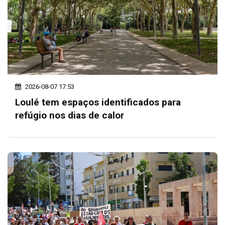
2026-08-07 17:53
Loulé tem espaços identificados para
refúgio nos dias de calor