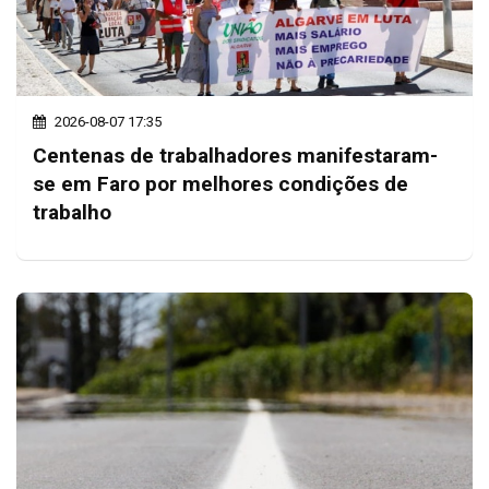
2026-08-07 17:35
Centenas de trabalhadores manifestaram-
se em Faro por melhores condições de
trabalho