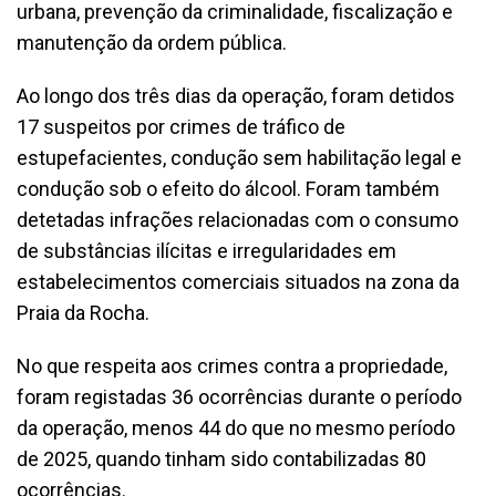
urbana, prevenção da criminalidade, fiscalização e
manutenção da ordem pública.
Ao longo dos três dias da operação, foram detidos
17 suspeitos por crimes de tráfico de
estupefacientes, condução sem habilitação legal e
condução sob o efeito do álcool. Foram também
detetadas infrações relacionadas com o consumo
de substâncias ilícitas e irregularidades em
estabelecimentos comerciais situados na zona da
Praia da Rocha.
No que respeita aos crimes contra a propriedade,
foram registadas 36 ocorrências durante o período
da operação, menos 44 do que no mesmo período
de 2025, quando tinham sido contabilizadas 80
ocorrências.