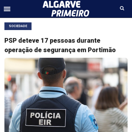
SOCIEDADE
PSP deteve 17 pessoas durante
operação de segurança em Portimão