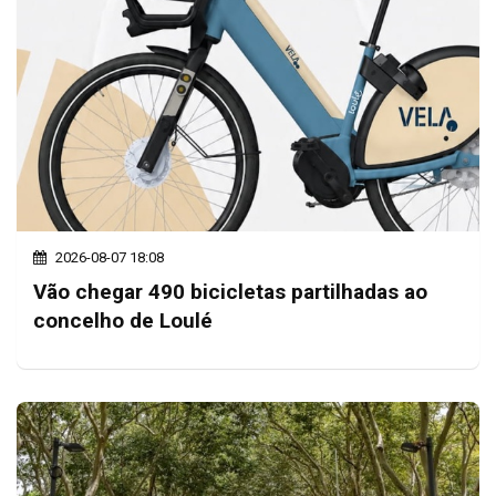
2026-08-07 18:08
Vão chegar 490 bicicletas partilhadas ao
concelho de Loulé