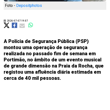
Foto -
Depositphotos
2026-07-07 19:07
A Polícia de Segurança Pública (PSP)
montou uma operação de segurança
realizada no passado fim de semana em
Portimão, no âmbito de um evento musical
de grande dimensão na Praia da Rocha, que
registou uma afluência diária estimada em
cerca de 40 mil pessoas.