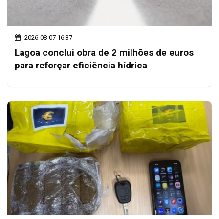
2026-08-07 16:37
Lagoa conclui obra de 2 milhões de euros
para reforçar eficiência hídrica