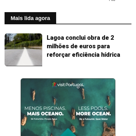
Mais lida agora
Lagoa conclui obra de 2
milhões de euros para
reforçar eficiência hídrica