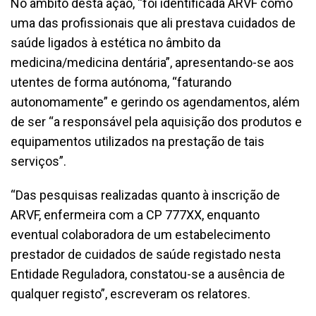
No âmbito desta ação, “foi identificada ARVF como
uma das profissionais que ali prestava cuidados de
saúde ligados à estética no âmbito da
medicina/medicina dentária”, apresentando-se aos
utentes de forma autónoma, “faturando
autonomamente” e gerindo os agendamentos, além
de ser “a responsável pela aquisição dos produtos e
equipamentos utilizados na prestação de tais
serviços”.
“Das pesquisas realizadas quanto à inscrição de
ARVF, enfermeira com a CP 777XX, enquanto
eventual colaboradora de um estabelecimento
prestador de cuidados de saúde registado nesta
Entidade Reguladora, constatou-se a ausência de
qualquer registo”, escreveram os relatores.