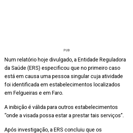
PUB
Num relatório hoje divulgado, a Entidade Reguladora
da Saúde (ERS) especificou que no primeiro caso
está em causa uma pessoa singular cuja atividade
foi identificada em estabelecimentos localizados
em Felgueiras e em Faro.
A inibição é válida para outros estabelecimentos
“onde a visada possa estar a prestar tais serviços”.
Após investigação, a ERS concluiu que os