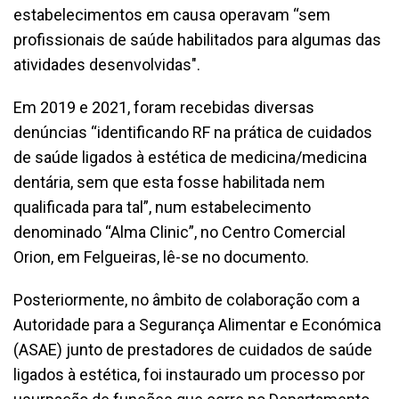
estabelecimentos em causa operavam “sem
profissionais de saúde habilitados para algumas das
atividades desenvolvidas".
Em 2019 e 2021, foram recebidas diversas
denúncias “identificando RF na prática de cuidados
de saúde ligados à estética de medicina/medicina
dentária, sem que esta fosse habilitada nem
qualificada para tal”, num estabelecimento
denominado “Alma Clinic”, no Centro Comercial
Orion, em Felgueiras, lê-se no documento.
Posteriormente, no âmbito de colaboração com a
Autoridade para a Segurança Alimentar e Económica
(ASAE) junto de prestadores de cuidados de saúde
ligados à estética, foi instaurado um processo por