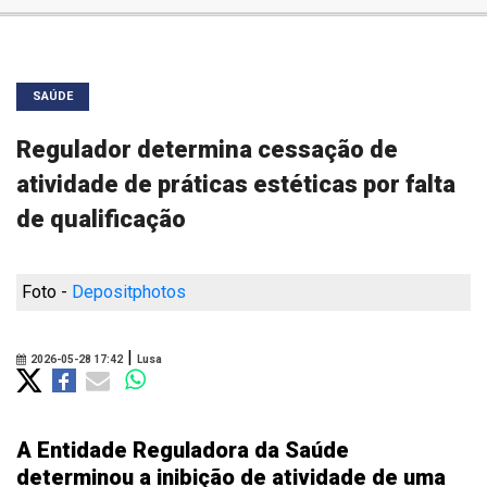
SAÚDE
Regulador determina cessação de
atividade de práticas estéticas por falta
de qualificação
Foto -
Depositphotos
|
2026-05-28 17:42
Lusa
A Entidade Reguladora da Saúde
determinou a inibição de atividade de uma