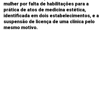
mulher por falta de habilitações para a
prática de atos de medicina estética,
identificada em dois estabelecimentos, e a
suspensão de licença de uma clínica pelo
mesmo motivo.