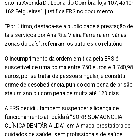
sito na Avenida Dr. Leonardo Coimbra, loja 107, 4610-
162 Felgueiras”, justifica ERS no documento.
“Por último, destaca-se a publicidade à prestação de
tais serviços por Ana Rita Vieira Ferreira em várias
zonas do país”, referiram os autores do relatório.
O incumprimento da ordem emitida pela ERS é
suscetível de uma coima entre 750 euros e 3.740,98
euros, por se tratar de pessoa singular, e constitui
crime de desobediência, punido com pena de prisão
até um ano ou com pena de multa até 120 dias.
A ERS decidiu também suspender a licença de
funcionamento atribuída à “SORRISOMAGNOLIA
CLÍNICA DENTÁRIA LDA”, em Almada, prestadora de
cuidados de saúde “sem profissionais de saúde