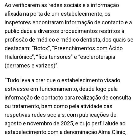
Ao verificarem as redes sociais e a informação
afixada na porta de um estabelecimento, os
inspetores encontraram informação de contacto e a
publicidade a diversos procedimentos restritos à
profissão de médico e médico dentista, dos quais se
destacam: “Botox”, “Preenchimentos com Ácido
Hialurónico”, “fios tensores” e “escleroterapia
(derrames e varizes)”.
“Tudo leva a crer que o estabelecimento visado
estivesse em funcionamento, desde logo pela
informação de contacto para realização de consulta
ou tratamento, bem como pela atividade das
respetivas redes sociais, com publicações de
agosto e novembro de 2025, e cujo perfil alude ao
estabelecimento com a denominação Alma Clinic,