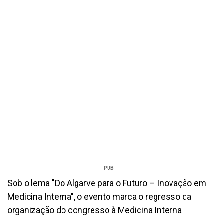
PUB
Sob o lema "Do Algarve para o Futuro – Inovação em
Medicina Interna", o evento marca o regresso da
organização do congresso à Medicina Interna