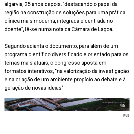
algarvia, 25 anos depois, "destacando o papel da
região na construção de soluções para uma prática
clínica mais moderna, integrada e centrada no
doente", lê-se numa nota da Câmara de Lagoa.
Segundo adianta o documento, para além de um
programa científico diversificado e orientado para os
temas mais atuais, o congresso aposta em
formatos interativos, "na valorização da investigação
e na criação de um ambiente propício ao debate e à
geração de novas ideias".
PUB