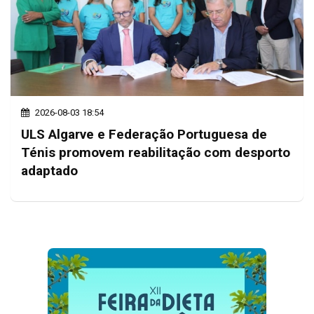
2026-08-03 18:54
ULS Algarve e Federação Portuguesa de
Ténis promovem reabilitação com desporto
adaptado