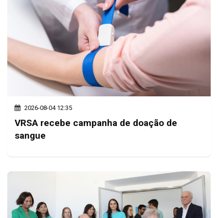
2026-08-04 12:35
VRSA recebe campanha de doação de
sangue