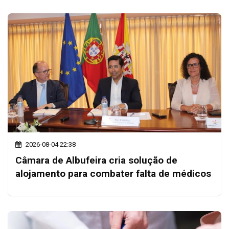
2026-08-04 22:38
Câmara de Albufeira cria solução de
alojamento para combater falta de médicos