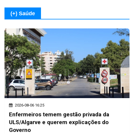
(+) Saúde
2026-08-06 16:25
Enfermeiros temem gestão privada da
ULS/Algarve e querem explicações do
Governo