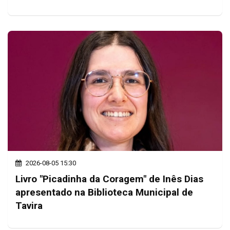
2026-08-05 15:30
Livro "Picadinha da Coragem" de Inês Dias
apresentado na Biblioteca Municipal de
Tavira