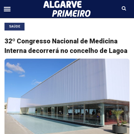
SAÚDE
32º Congresso Nacional de Medicina
Interna decorrerá no concelho de Lagoa