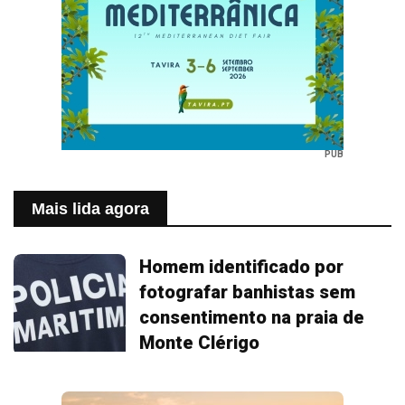
PUB
Mais lida agora
Homem identificado por
fotografar banhistas sem
consentimento na praia de
Monte Clérigo