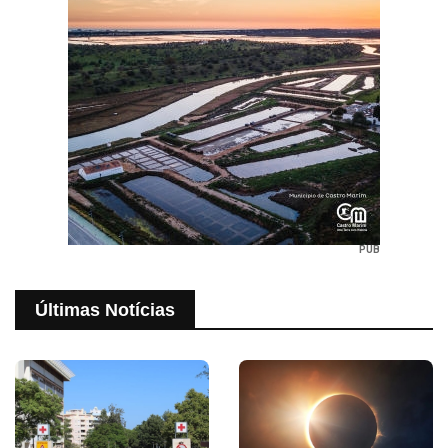
PUB
Últimas Notícias