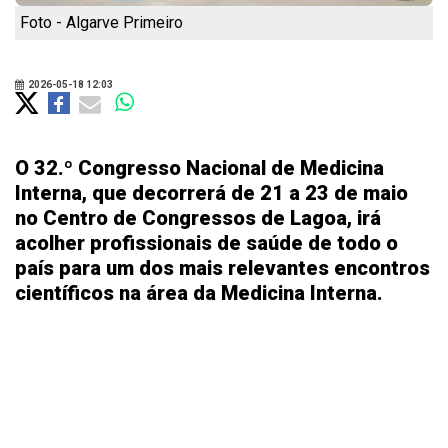
Foto - Algarve Primeiro
2026-05-18 12:03
O 32.º Congresso Nacional de Medicina
Interna, que decorrerá de 21 a 23 de maio
no Centro de Congressos de Lagoa, irá
acolher profissionais de saúde de todo o
país para um dos mais relevantes encontros
científicos na área da Medicina Interna.