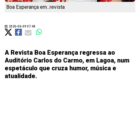
Boa Esperança em...revista
2026-06-09 07:48
A Revista Boa Esperança regressa ao
Auditório Carlos do Carmo, em Lagoa, num
espetáculo que cruza humor, música e
atualidade.