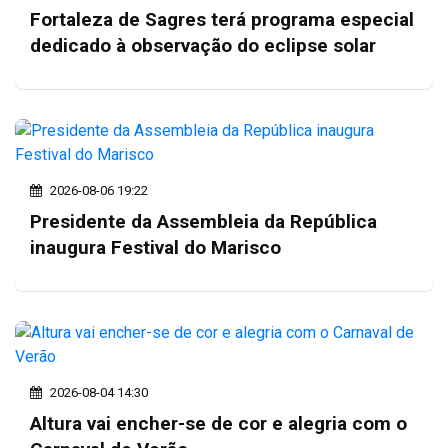
Fortaleza de Sagres terá programa especial
dedicado à observação do eclipse solar
2026-08-06 19:22
Presidente da Assembleia da República
inaugura Festival do Marisco
2026-08-04 14:30
Altura vai encher-se de cor e alegria com o