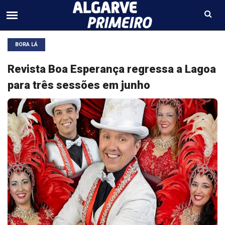
BORA LÁ
Revista Boa Esperança regressa a Lagoa
para três sessões em junho