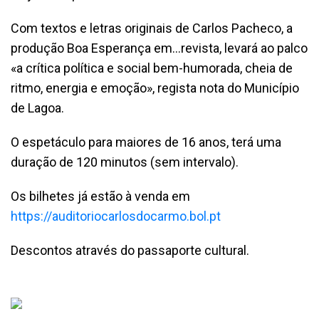
Com textos e letras originais de Carlos Pacheco, a
produção Boa Esperança em...revista, levará ao palco
«a crítica política e social bem-humorada, cheia de
ritmo, energia e emoção», regista nota do Município
de Lagoa.
O espetáculo para maiores de 16 anos, terá uma
duração de 120 minutos (sem intervalo).
Os bilhetes já estão à venda em
https://auditoriocarlosdocarmo.bol.pt
Descontos através do passaporte cultural.