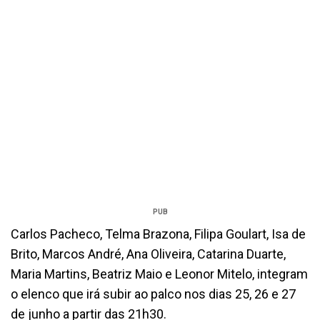
PUB
Carlos Pacheco, Telma Brazona, Filipa Goulart, Isa de
Brito, Marcos André, Ana Oliveira, Catarina Duarte,
Maria Martins, Beatriz Maio e Leonor Mitelo, integram
o elenco que irá subir ao palco nos dias 25, 26 e 27
de junho a partir das 21h30.