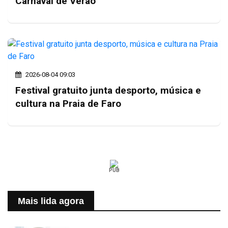
Carnaval de Verão
2026-08-04 09:03
Festival gratuito junta desporto, música e
cultura na Praia de Faro
PUB
Mais lida agora