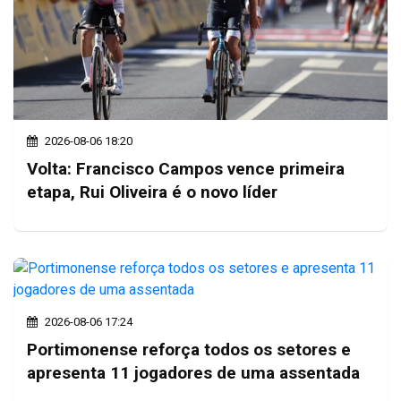
2026-08-06 18:20
Volta: Francisco Campos vence primeira
etapa, Rui Oliveira é o novo líder
2026-08-06 17:24
Portimonense reforça todos os setores e
apresenta 11 jogadores de uma assentada