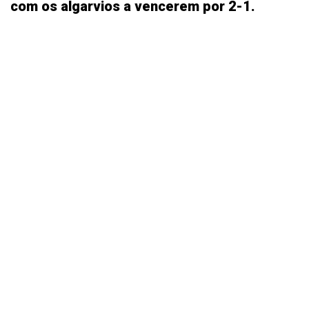
com os algarvios a vencerem por 2-1.