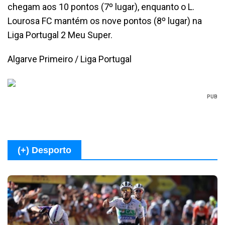
chegam aos 10 pontos (7º lugar), enquanto o L.
Lourosa FC mantém os nove pontos (8º lugar) na
Liga Portugal 2 Meu Super.
Algarve Primeiro / Liga Portugal
PUB
(+) Desporto