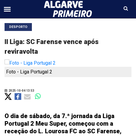
DESPORTO
II Liga: SC Farense vence após
reviravolta
Foto - Liga Portugal 2
2025-10-04 13:53
O dia de sábado, da 7.ª jornada da Liga
Portugal 2 Meu Super, começou com a
receção do L. Lourosa FC ao SC Farense,