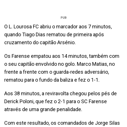
PUB
O L. Lourosa FC abriu o marcador aos 7 minutos,
quando Tiago Dias rematou de primeira após
cruzamento do capitão Arsénio.
Os Farense empatou aos 14 minutos, também com
o seu capitão envolvido no golo. Marco Matias, no
frente a frente com o guarda-redes adversário,
rematou para o fundo da baliza e fez o 1-1.
Aos 38 minutos, a reviravolta chegou pelos pés de
Derick Poloni, que fez o 2-1 para o SC Farense
através de uma grande penalidade.
Com este resultado, os comandados de Jorge Silas