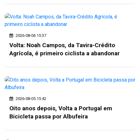
2026-08-06 15:37
Volta: Noah Campos, da Tavira-Crédito
Agrícola, é primeiro ciclista a abandonar
2026-08-05 15:42
Oito anos depois, Volta a Portugal em
Bicicleta passa por Albufeira