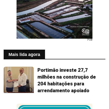
PUB
Mais lida agora
Portimão investe 27,7
milhões na construção de
204 habitações para
arrendamento apoiado