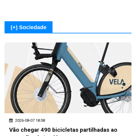
(+) Sociedade
2026-08-07 18:08
Vão chegar 490 bicicletas partilhadas ao