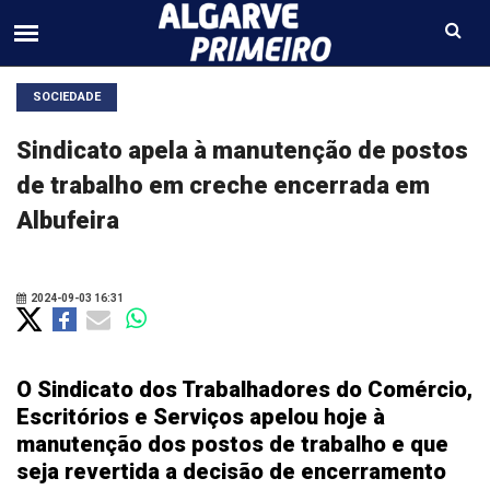
SOCIEDADE
Sindicato apela à manutenção de postos
de trabalho em creche encerrada em
Albufeira
2024-09-03 16:31
O Sindicato dos Trabalhadores do Comércio,
Escritórios e Serviços apelou hoje à
manutenção dos postos de trabalho e que
seja revertida a decisão de encerramento