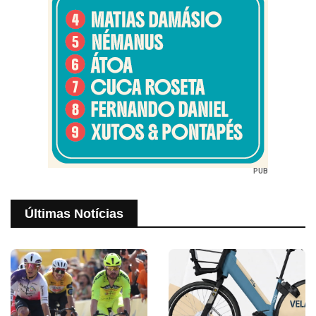
PUB
Últimas Notícias