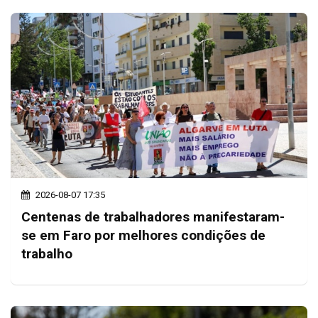
2026-08-07 17:35
Centenas de trabalhadores manifestaram-
se em Faro por melhores condições de
trabalho