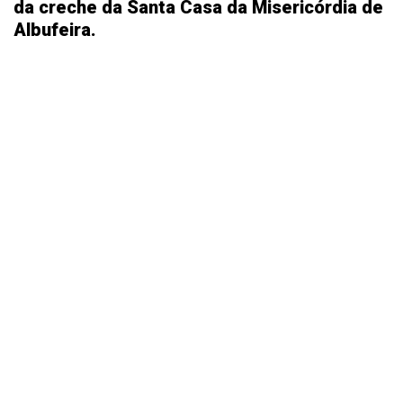
da creche da Santa Casa da Misericórdia de
Albufeira.