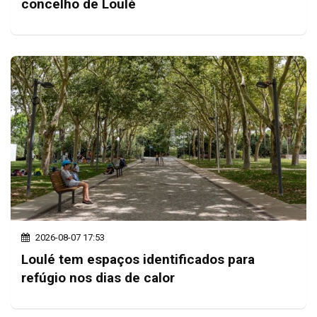
concelho de Loulé
2026-08-07 17:53
Loulé tem espaços identificados para
refúgio nos dias de calor