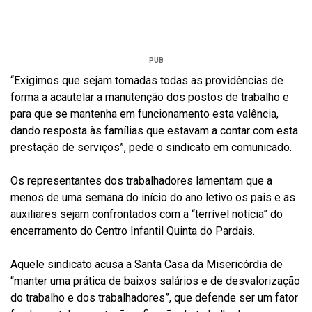
PUB
“Exigimos que sejam tomadas todas as providências de
forma a acautelar a manutenção dos postos de trabalho e
para que se mantenha em funcionamento esta valência,
dando resposta às famílias que estavam a contar com esta
prestação de serviços”, pede o sindicato em comunicado.
Os representantes dos trabalhadores lamentam que a
menos de uma semana do início do ano letivo os pais e as
auxiliares sejam confrontados com a “terrível notícia” do
encerramento do Centro Infantil Quinta do Pardais.
Aquele sindicato acusa a Santa Casa da Misericórdia de
“manter uma prática de baixos salários e de desvalorização
do trabalho e dos trabalhadores”, que defende ser um fator