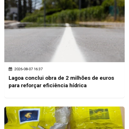
2026-08-07 16:37
Lagoa conclui obra de 2 milhões de euros
para reforçar eficiência hídrica