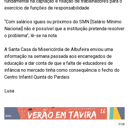
fundamental na captação e fixação de trabalhadores para o
exercício de funções de responsabilidade.
“Com salários iguais ou próximos do SMN [Salário Mínimo
Nacional] não é possível que a instituição pretenda resolver
o problema”, lê-se na nota.
A Santa Casa da Misericórdia de Albufeira enviou uma
informação na semana passada aos encarregados de
educação a dar conta de que a falta de educadores de
infância no mercado tinha como consequência o fecho do
Centro Infantil Quinta do Pardais.
Lusa
PUB