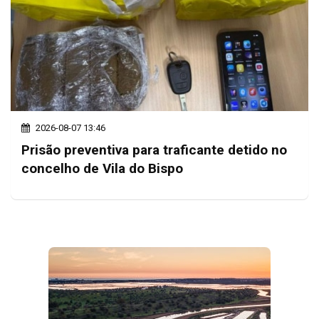
2026-08-07 13:46
Prisão preventiva para traficante detido no
concelho de Vila do Bispo