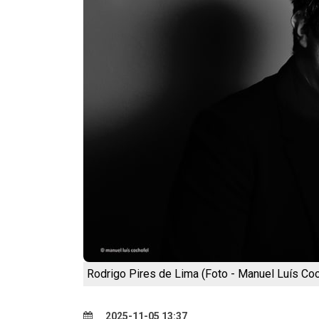
Rodrigo Pires de Lima (Foto - Manuel Luís Co
2025-11-05 13:37