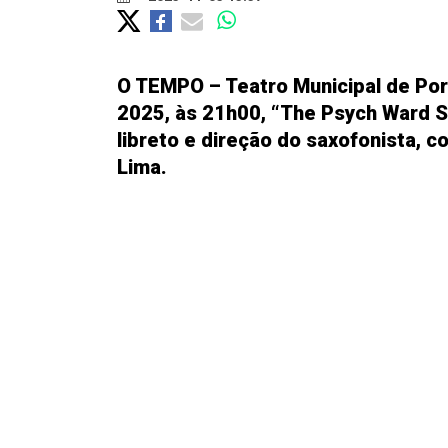
O TEMPO – Teatro Municipal de Por
2025, às 21h00, “The Psych Ward S
libreto e direção do saxofonista, 
Lima.