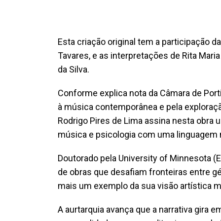
Esta criação original tem a participação d
Tavares, e as interpretações de Rita Mari
da Silva.
Conforme explica nota da Câmara de Port
à música contemporânea e pela exploraçã
Rodrigo Pires de Lima assina nesta obra um
música e psicologia com uma linguagem 
Doutorado pela University of Minnesota (
de obras que desafiam fronteiras entre gé
mais um exemplo da sua visão artística m
A aurtarquia avança que a narrativa gira 