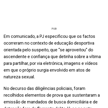
PUB
Em comunicado, a PJ especificou que os factos
ocorreram no contexto de educação desportiva
orientada pelo suspeito, que “se aproveitou” do
ascendente e confiança que detinha sobre a vítima
para partilhar, por via eletrónica, imagens e vídeos
em que o próprio surgia envolvido em atos de
natureza sexual.
No decurso das diligências policiais, foram
recolhidos elementos de prova que sustentaram a
emissão de mandados de busca domiciliária e de