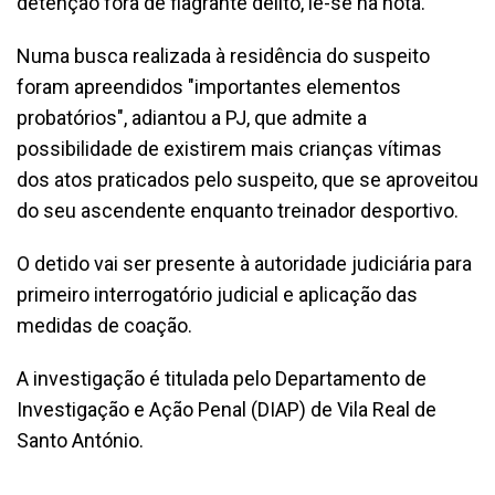
detenção fora de flagrante delito, lê-se na nota.
Numa busca realizada à residência do suspeito
foram apreendidos "importantes elementos
probatórios", adiantou a PJ, que admite a
possibilidade de existirem mais crianças vítimas
dos atos praticados pelo suspeito, que se aproveitou
do seu ascendente enquanto treinador desportivo.
O detido vai ser presente à autoridade judiciária para
primeiro interrogatório judicial e aplicação das
medidas de coação.
A investigação é titulada pelo Departamento de
Investigação e Ação Penal (DIAP) de Vila Real de
Santo António.