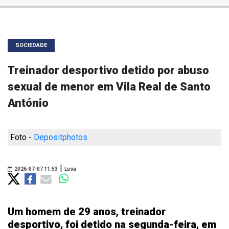
SOCIEDADE
Treinador desportivo detido por abuso
sexual de menor em Vila Real de Santo
António
Foto -
Depositphotos
|
2026-07-07 11:53
Lusa
Um homem de 29 anos, treinador
desportivo, foi detido na segunda-feira, em