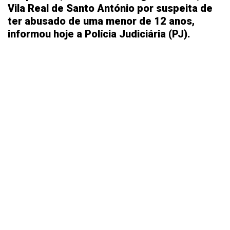
Vila Real de Santo António por suspeita de
ter abusado de uma menor de 12 anos,
informou hoje a Polícia Judiciária (PJ).