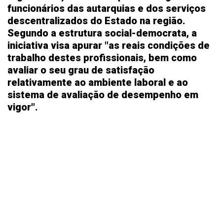
funcionários das autarquias e dos serviços
descentralizados do Estado na região.
Segundo a estrutura social-democrata, a
iniciativa visa apurar "as reais condições de
trabalho destes profissionais, bem como
avaliar o seu grau de satisfação
relativamente ao ambiente laboral e ao
sistema de avaliação de desempenho em
vigor".