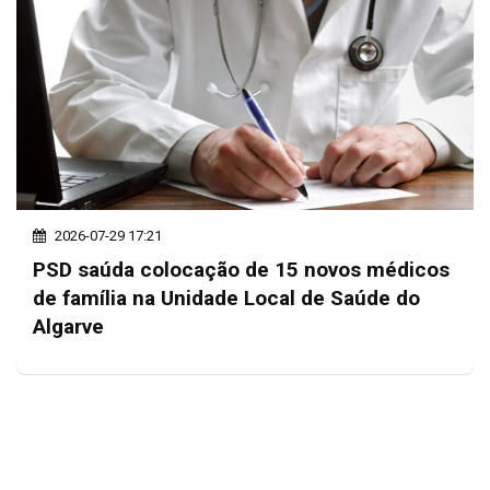
2026-07-29 17:21
PSD saúda colocação de 15 novos médicos
de família na Unidade Local de Saúde do
Algarve