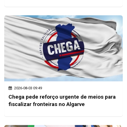
2026-08-03 09:49
Chega pede reforço urgente de meios para
fiscalizar fronteiras no Algarve