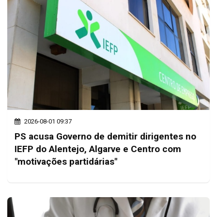
2026-08-01 09:37
PS acusa Governo de demitir dirigentes no
IEFP do Alentejo, Algarve e Centro com
"motivações partidárias"