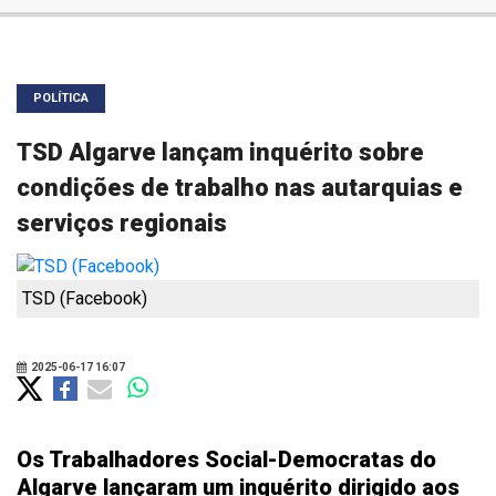
POLÍTICA
TSD Algarve lançam inquérito sobre
condições de trabalho nas autarquias e
serviços regionais
TSD (Facebook)
2025-06-17 16:07
Os Trabalhadores Social-Democratas do
Algarve lançaram um inquérito dirigido aos