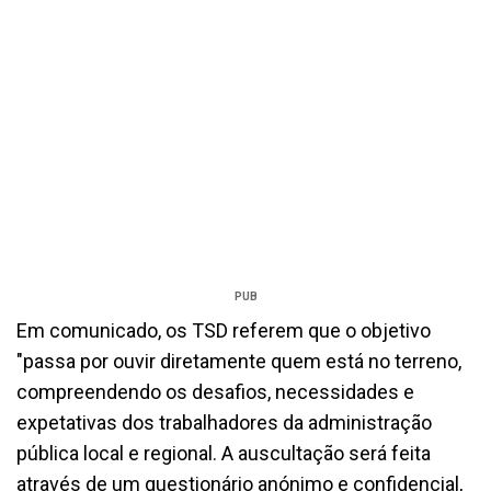
PUB
Em comunicado, os TSD referem que o objetivo
"passa por ouvir diretamente quem está no terreno,
compreendendo os desafios, necessidades e
expetativas dos trabalhadores da administração
pública local e regional. A auscultação será feita
através de um questionário anónimo e confidencial,