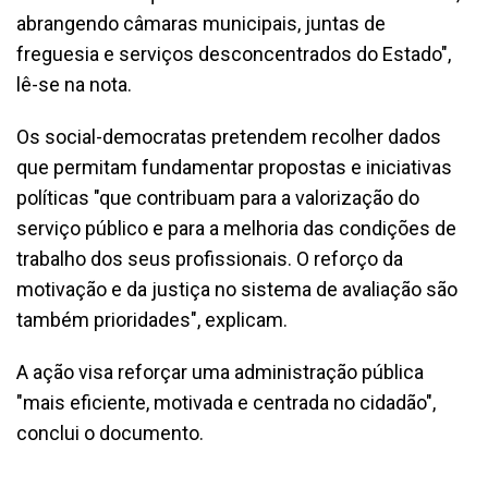
abrangendo câmaras municipais, juntas de
freguesia e serviços desconcentrados do Estado",
lê-se na nota.
Os social-democratas pretendem recolher dados
que permitam fundamentar propostas e iniciativas
políticas "que contribuam para a valorização do
serviço público e para a melhoria das condições de
trabalho dos seus profissionais. O reforço da
motivação e da justiça no sistema de avaliação são
também prioridades", explicam.
A ação visa reforçar uma administração pública
"mais eficiente, motivada e centrada no cidadão",
conclui o documento.