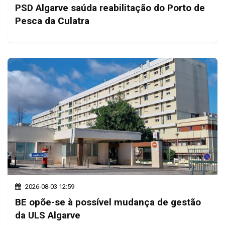
PSD Algarve saúda reabilitação do Porto de
Pesca da Culatra
2026-08-03 12:59
BE opõe-se à possível mudança de gestão
da ULS Algarve