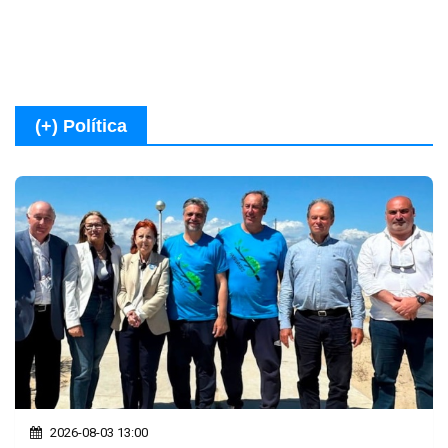
(+) Política
2026-08-03 13:00