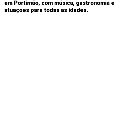
em Portimão, com música, gastronomia e
atuações para todas as idades.