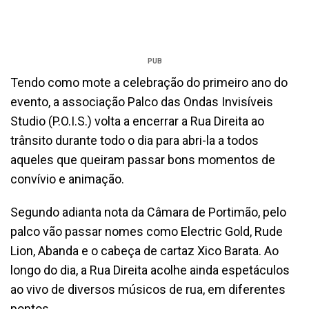
PUB
Tendo como mote a celebração do primeiro ano do
evento, a associação Palco das Ondas Invisíveis
Studio (P.O.I.S.) volta a encerrar a Rua Direita ao
trânsito durante todo o dia para abri-la a todos
aqueles que queiram passar bons momentos de
convívio e animação.
Segundo adianta nota da Câmara de Portimão, pelo
palco vão passar nomes como Electric Gold, Rude
Lion, Abanda e o cabeça de cartaz Xico Barata. Ao
longo do dia, a Rua Direita acolhe ainda espetáculos
ao vivo de diversos músicos de rua, em diferentes
pontos.