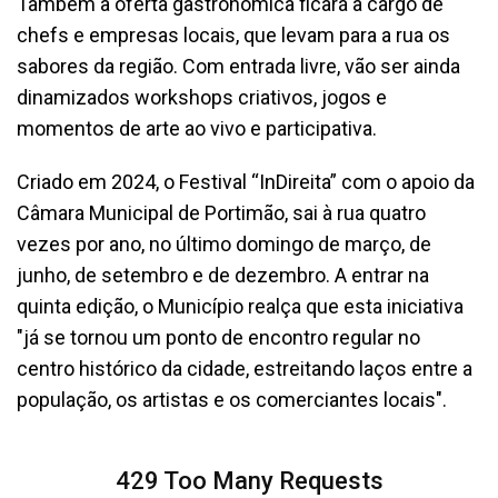
Também a oferta gastronómica ficará a cargo de
chefs e empresas locais, que levam para a rua os
sabores da região. Com entrada livre, vão ser ainda
dinamizados workshops criativos, jogos e
momentos de arte ao vivo e participativa.
Criado em 2024, o Festival “InDireita” com o apoio da
Câmara Municipal de Portimão, sai à rua quatro
vezes por ano, no último domingo de março, de
junho, de setembro e de dezembro. A entrar na
quinta edição, o Município realça que esta iniciativa
"já se tornou um ponto de encontro regular no
centro histórico da cidade, estreitando laços entre a
população, os artistas e os comerciantes locais".
429 Too Many Requests