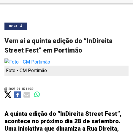
BORA LÁ
Vem aí a quinta edição do “InDireita
Street Fest” em Portimão
Foto - CM Portimão
2025-09-15 11:30
A quinta edição do “InDireita Street Fest”,
acontece no próximo dia 28 de setembro.
Uma iniciativa que dinamiza a Rua Direita,