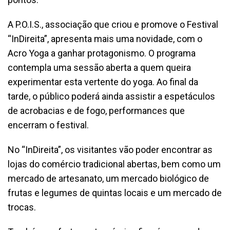
A P.O.I.S., associação que criou e promove o Festival
“InDireita”, apresenta mais uma novidade, com o
Acro Yoga a ganhar protagonismo. O programa
contempla uma sessão aberta a quem queira
experimentar esta vertente do yoga. Ao final da
tarde, o público poderá ainda assistir a espetáculos
de acrobacias e de fogo, performances que
encerram o festival.
No “InDireita”, os visitantes vão poder encontrar as
lojas do comércio tradicional abertas, bem como um
mercado de artesanato, um mercado biológico de
frutas e legumes de quintas locais e um mercado de
trocas.