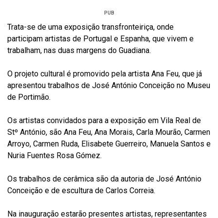
PUB
Trata-se de uma exposição transfronteiriça, onde
participam artistas de Portugal e Espanha, que vivem e
trabalham, nas duas margens do Guadiana.
O projeto cultural é promovido pela artista Ana Feu, que já
apresentou trabalhos de José António Conceição no Museu
de Portimão.
Os artistas convidados para a exposição em Vila Real de
Stº António, são Ana Feu, Ana Morais, Carla Mourão, Carmen
Arroyo, Carmen Ruda, Elisabete Guerreiro, Manuela Santos e
Nuria Fuentes Rosa Gómez.
Os trabalhos de cerâmica são da autoria de José António
Conceição e de escultura de Carlos Correia.
Na inauguração estarão presentes artistas, representantes