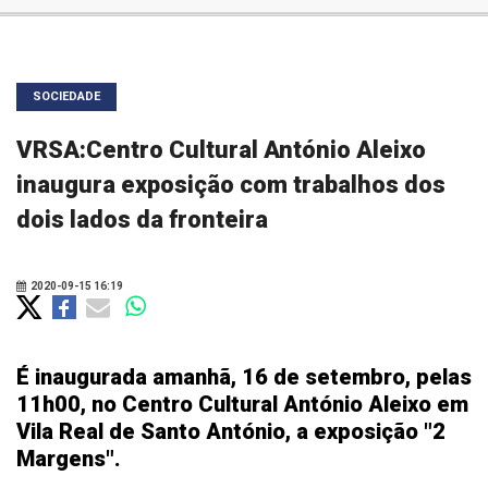
SOCIEDADE
VRSA:Centro Cultural António Aleixo
inaugura exposição com trabalhos dos
dois lados da fronteira
2020-09-15 16:19
É inaugurada amanhã, 16 de setembro, pelas
11h00, no Centro Cultural António Aleixo em
Vila Real de Santo António, a exposição "2
Margens".