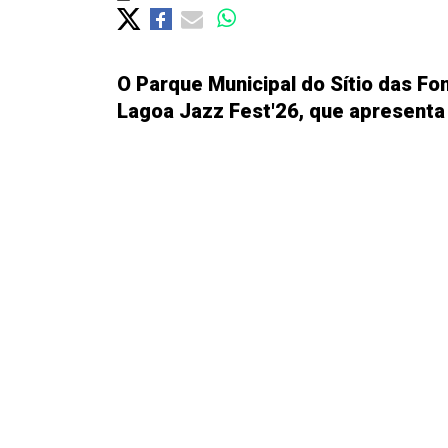
O Parque Municipal do Sítio das Fo
Lagoa Jazz Fest'26, que apresenta 