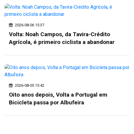
2026-08-06 15:37
Volta: Noah Campos, da Tavira-Crédito
Agrícola, é primeiro ciclista a abandonar
2026-08-05 15:42
Oito anos depois, Volta a Portugal em
Bicicleta passa por Albufeira