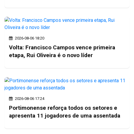
2026-08-06 18:20
Volta: Francisco Campos vence primeira
etapa, Rui Oliveira é o novo líder
2026-08-06 17:24
Portimonense reforça todos os setores e
apresenta 11 jogadores de uma assentada