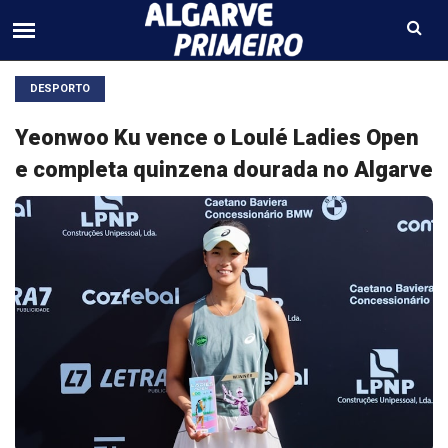
DESPORTO
Yeonwoo Ku vence o Loulé Ladies Open
e completa quinzena dourada no Algarve