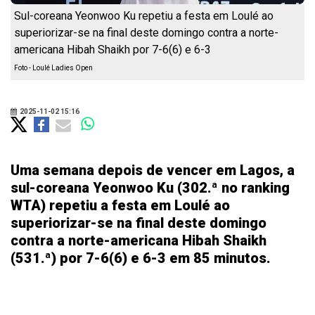
Sul-coreana Yeonwoo Ku repetiu a festa em Loulé ao
superiorizar-se na final deste domingo contra a norte-
americana Hibah Shaikh por 7-6(6) e 6-3
Foto - Loulé Ladies Open
2025-11-02 15:16
Uma semana depois de vencer em Lagos, a
sul-coreana Yeonwoo Ku (302.ª no ranking
WTA) repetiu a festa em Loulé ao
superiorizar-se na final deste domingo
contra a norte-americana Hibah Shaikh
(531.ª) por 7-6(6) e 6-3 em 85 minutos.