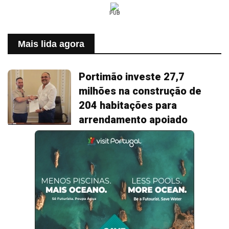
PUB
Mais lida agora
Portimão investe 27,7
milhões na construção de
204 habitações para
arrendamento apoiado