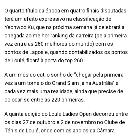
O quarto título da época em quatro finais disputadas
terá um efeito expressivo na classificação de
Yeonwoo Ku, que na próxima semana já celebrará a
chegada ao melhor ranking da carreira (pela primeira
vez entre as 280 melhores do mundo) com os
pontos de Lagos e, quando contabilizados os pontos
de Loulé, ficará à porta do top 260.
A um mês do cut, o sonho de “chegar pela primeira
vez a um torneio do Grand Slam já na Austrália” é
cada vez mais uma realidade, ainda que precise de
colocar-se entre as 220 primeiras.
A quinta edição do Loulé Ladies Open decorreu entre
os dias 27 de outubro e 2 de novembro no Clube de
Ténis de Loulé, onde com os apoios da Câmara