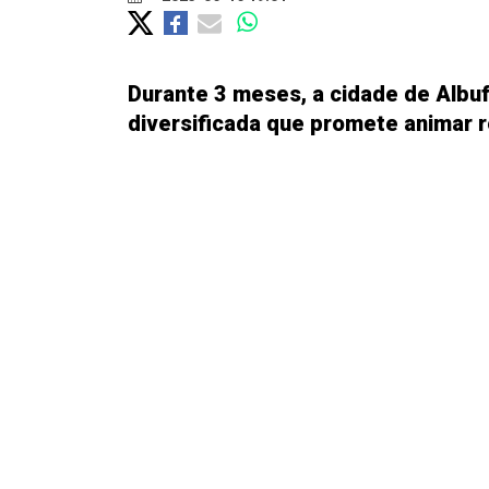
Durante 3 meses, a cidade de Alb
diversificada que promete animar r