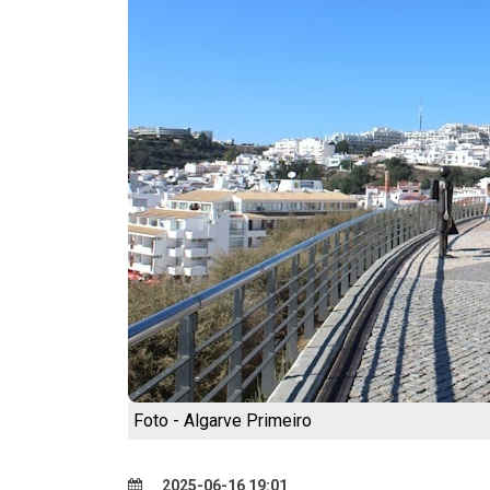
Foto - Algarve Primeiro
2025-06-16 19:01